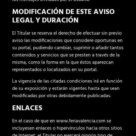
MODIFICACIÓN DE ESTE AVISO
LEGAL Y DURACIÓN
El Titular se reserva el derecho de efectuar sin previo
aviso las modificaciones que considere oportunas en
su portal, pudiendo cambiar, suprimir o añadir tantos
contenidos y servicios que se presten a través de la
misma, como la forma en la que éstos aparezcan
representados o localizados en su portal.
La vigencia de las citadas condiciones irá en función
de su exposición y estarán vigentes hasta que sean
modificadas por otras debidamente publicadas.
ENLACES
En el caso de que en www.feriavalencia.com se
incluyesen enlaces o hipervínculos hacia otros sitios
de Internet, el Titular no ejercerá ningún tipo de