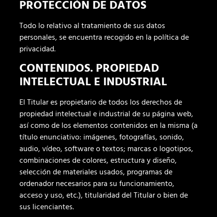
PROTECCIÓN DE DATOS
Todo lo relativo al tratamiento de sus datos
personales, se encuentra recogido en la política de
privacidad.
CONTENIDOS. PROPIEDAD
INTELECTUAL E INDUSTRIAL
El Titular es propietario de todos los derechos de
propiedad intelectual e industrial de su página web,
así como de los elementos contenidos en la misma (a
título enunciativo: imágenes, fotografías, sonido,
audio, vídeo, software o textos; marcas o logotipos,
combinaciones de colores, estructura y diseño,
selección de materiales usados, programas de
ordenador necesarios para su funcionamiento,
acceso y uso, etc.), titularidad del Titular o bien de
sus licenciantes.