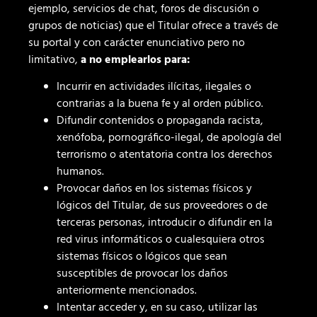
ejemplo, servicios de chat, foros de discusión o
grupos de noticias) que el Titular ofrece a través de
su portal y con carácter enunciativo pero no
limitativo,
a no emplearlos para:
Incurrir en actividades ilícitas, ilegales o
contrarias a la buena fe y al orden público.
Difundir contenidos o propaganda racista,
xenófoba, pornográfico-ilegal, de apología del
terrorismo o atentatoria contra los derechos
humanos.
Provocar daños en los sistemas físicos y
lógicos del Titular, de sus proveedores o de
terceras personas, introducir o difundir en la
red virus informáticos o cualesquiera otros
sistemas físicos o lógicos que sean
susceptibles de provocar los daños
anteriormente mencionados.
Intentar acceder y, en su caso, utilizar las