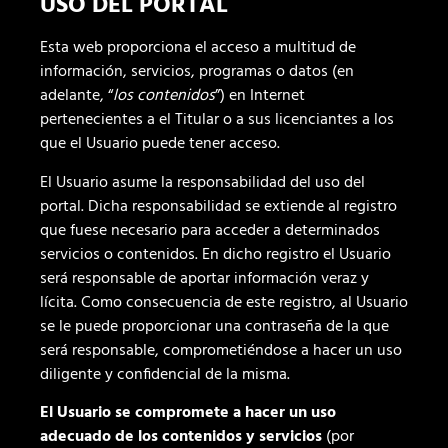
USO DEL PORTAL
Esta web proporciona el acceso a multitud de
información, servicios, programas o datos (en
adelante, “
los contenidos
”) en Internet
pertenecientes a el Titular o a sus licenciantes a los
que el Usuario puede tener acceso.
El Usuario asume la responsabilidad del uso del
portal. Dicha responsabilidad se extiende al registro
que fuese necesario para acceder a determinados
servicios o contenidos. En dicho registro el Usuario
será responsable de aportar información veraz y
lícita. Como consecuencia de este registro, al Usuario
se le puede proporcionar una contraseña de la que
será responsable, comprometiéndose a hacer un uso
diligente y confidencial de la misma.
El Usuario se compromete a hacer un uso
adecuado de los contenidos y servicios
(por