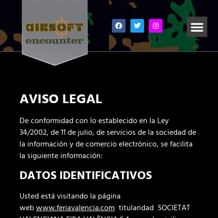
AVISO LEGAL
De conformidad con lo establecido en la Ley
34/2002, de 11 de julio, de servicios de la sociedad de
la información y de comercio electrónico, se facilita
la siguiente información:
DATOS IDENTIFICATIVOS
Usted está visitando la página
web
www.feriavalencia.com
titularidad SOCIETAT