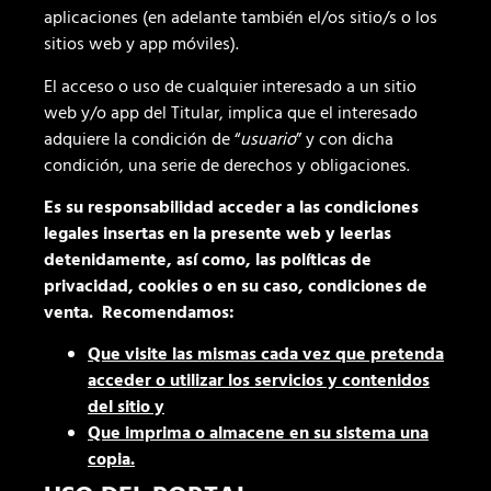
aplicaciones (en adelante también el/os sitio/s o los
sitios web y app móviles).
El acceso o uso de cualquier interesado a un sitio
web y/o app del Titular, implica que el interesado
adquiere la condición de “
usuario
” y con dicha
condición, una serie de derechos y obligaciones.
Es su responsabilidad acceder a las condiciones
legales insertas en la presente web y leerlas
detenidamente, así como, las políticas de
privacidad, cookies o en su caso, condiciones de
venta. Recomendamos:
Que visite las mismas cada vez que pretenda
acceder o utilizar los servicios y contenidos
del sitio y
Que imprima o almacene en su sistema una
copia.