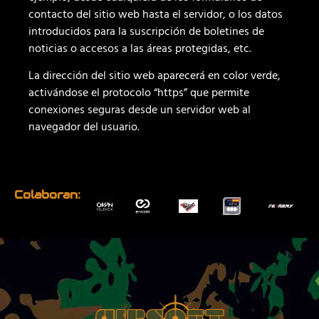
contacto del sitio web hasta el servidor, o los datos
introducidos para la suscripción de boletines de
noticias o accesos a las áreas protegidas, etc.
La dirección del sitio web aparecerá en color verde,
activándose el protocolo “https” que permite
conexiones seguras desde un servidor web al
navegador del usuario.
Colaboran: