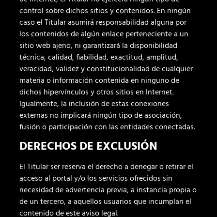
control sobre dichos sitios y contenidos. En ningún
caso el Titular asumirá responsabilidad alguna por
los contenidos de algún enlace perteneciente a un
sitio web ajeno, ni garantizará la disponibilidad
técnica, calidad, fiabilidad, exactitud, amplitud,
veracidad, validez y constitucionalidad de cualquier
materia o información contenida en ninguno de
dichos hipervínculos y otros sitios en Internet.
Igualmente, la inclusión de estas conexiones
externas no implicará ningún tipo de asociación,
fusión o participación con las entidades conectadas.
DERECHOS DE EXCLUSIÓN
El Titular ser reserva el derecho a denegar o retirar el
acceso al portal y/o los servicios ofrecidos sin
necesidad de advertencia previa, a instancia propia o
de un tercero, a aquellos usuarios que incumplan el
contenido de este aviso legal.