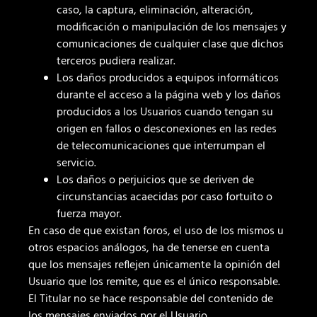
caso, la captura, eliminación, alteración,
modificación o manipulación de los mensajes y
comunicaciones de cualquier clase que dichos
terceros pudiera realizar.
Los daños producidos a equipos informáticos
durante el acceso a la página web y los daños
producidos a los Usuarios cuando tengan su
origen en fallos o desconexiones en las redes
de telecomunicaciones que interrumpan el
servicio.
Los daños o perjuicios que se deriven de
circunstancias acaecidas por caso fortuito o
fuerza mayor.
En caso de que existan foros, el uso de los mismos u
otros espacios análogos, ha de tenerse en cuenta
que los mensajes reflejen únicamente la opinión del
Usuario que los remite, que es el único responsable.
El Titular no se hace responsable del contenido de
los mensajes enviados por el Usuario.