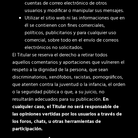
cuentas de correo electrónico de otros
usuarios y modificar o manipular sus mensajes.
Utilizar el sitio web ni las informaciones que en
él se contienen con fines comerciales,
políticos, publicitarios y para cualquier uso
comercial, sobre todo en el envío de correos
electrónicos no solicitados.
El Titular se reserva el derecho a retirar todos
aquellos comentarios y aportaciones que vulneren el
respeto a la dignidad de la persona, que sean
discriminatorios, xenófobos, racistas, pornográficos,
que atenten contra la juventud o la infancia, el orden
o la seguridad pública o que, a su juicio, no
resultarán adecuados para su publicación.
En
cualquier caso, el Titular no será responsable de
las opiniones vertidas por los usuarios a través de
los foros, chats, u otras herramientas de
participación.