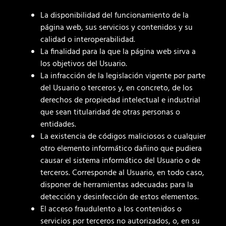
La disponibilidad del funcionamiento de la
página web, sus servicios y contenidos y su
calidad o interoperabilidad.
La finalidad para la que la página web sirva a
los objetivos del Usuario.
La infracción de la legislación vigente por parte
del Usuario o terceros y, en concreto, de los
derechos de propiedad intelectual e industrial
que sean titularidad de otras personas o
entidades.
La existencia de códigos maliciosos o cualquier
otro elemento informático dañino que pudiera
causar el sistema informático del Usuario o de
terceros. Corresponde al Usuario, en todo caso,
disponer de herramientas adecuadas para la
detección y desinfección de estos elementos.
El acceso fraudulento a los contenidos o
servicios por terceros no autorizados, o, en su