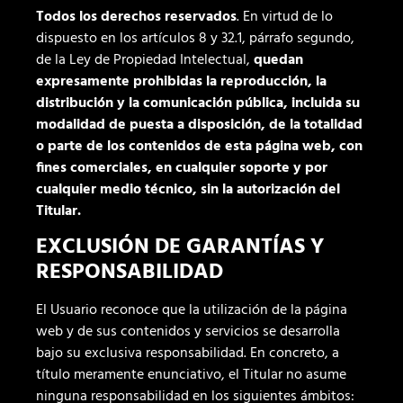
Todos los derechos reservados
. En virtud de lo
dispuesto en los artículos 8 y 32.1, párrafo segundo,
de la Ley de Propiedad Intelectual,
quedan
expresamente prohibidas la reproducción, la
distribución y la comunicación pública, incluida su
modalidad de puesta a disposición, de la totalidad
o parte de los contenidos de esta página web, con
fines comerciales, en cualquier soporte y por
cualquier medio técnico, sin la autorización del
Titular.
EXCLUSIÓN DE GARANTÍAS Y
RESPONSABILIDAD
El Usuario reconoce que la utilización de la página
web y de sus contenidos y servicios se desarrolla
bajo su exclusiva responsabilidad. En concreto, a
título meramente enunciativo, el Titular no asume
ninguna responsabilidad en los siguientes ámbitos: