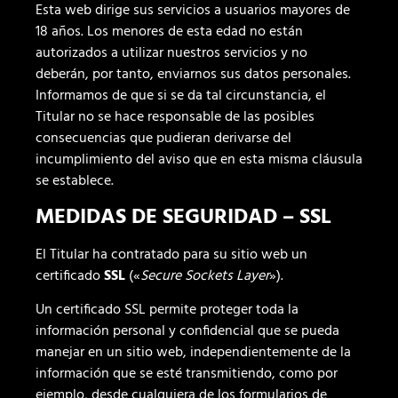
Esta web dirige sus servicios a usuarios mayores de
18 años. Los menores de esta edad no están
autorizados a utilizar nuestros servicios y no
deberán, por tanto, enviarnos sus datos personales.
Informamos de que si se da tal circunstancia, el
Titular no se hace responsable de las posibles
consecuencias que pudieran derivarse del
incumplimiento del aviso que en esta misma cláusula
se establece.
MEDIDAS DE SEGURIDAD –
SSL
El Titular ha contratado para su sitio web un
certificado
SSL
(«
Secure Sockets Layer
»).
Un certificado SSL permite proteger toda la
información personal y confidencial que se pueda
manejar en un sitio web, independientemente de la
información que se esté transmitiendo, como por
ejemplo, desde cualquiera de los formularios de