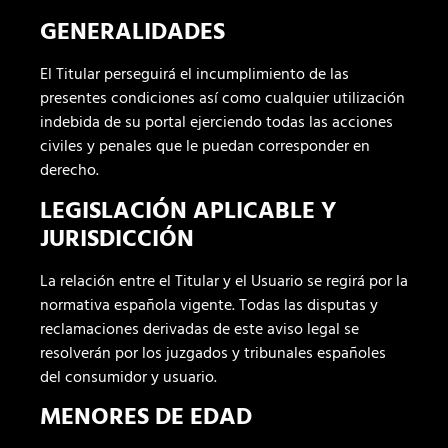
GENERALIDADES
El Titular perseguirá el incumplimiento de las
presentes condiciones así como cualquier utilización
indebida de su portal ejerciendo todas las acciones
civiles y penales que le puedan corresponder en
derecho.
LEGISLACIÓN APLICABLE Y
JURISDICCIÓN
La relación entre el Titular y el Usuario se regirá por la
normativa española vigente. Todas las disputas y
reclamaciones derivadas de este aviso legal se
resolverán por los juzgados y tribunales españoles
del consumidor y usuario.
MENORES DE EDAD